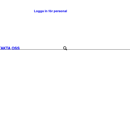
Logga in för personal
TAKTA OSS