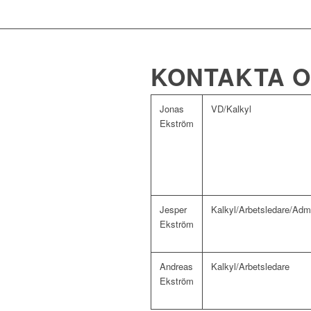
KONTAKTA 
Jonas
VD/Kalkyl​
Ekström​
Jesper
Kalkyl/Arbetsledare/Adm
Ekström​
Andreas
Kalkyl/Arbetsledare
Ekström