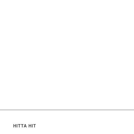
HITTA HIT